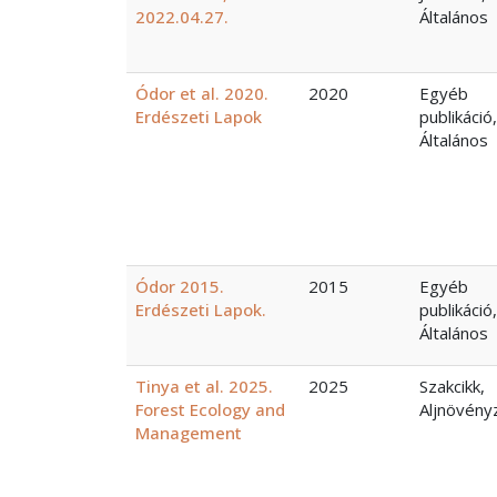
2022.04.27.
Általános
Ódor et al. 2020.
2020
Egyéb
Erdészeti Lapok
publikáció,
Általános
Ódor 2015.
2015
Egyéb
Erdészeti Lapok.
publikáció,
Általános
Tinya et al. 2025.
2025
Szakcikk,
Forest Ecology and
Aljnövény
Management