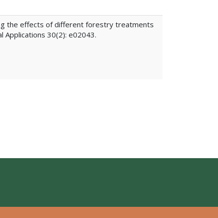
ng the effects of different forestry treatments
al Applications 30(2): e02043.